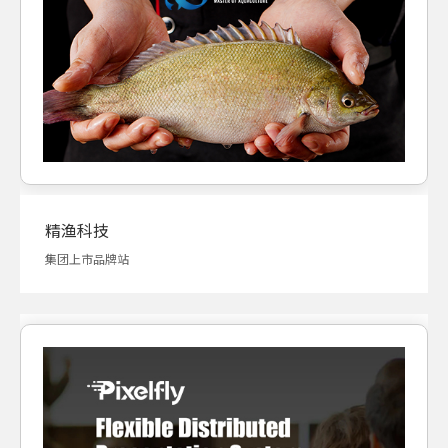
精渔科技
集团上市品牌站