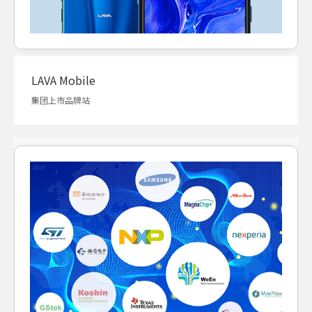
LAVA Mobile
集团上市品牌站