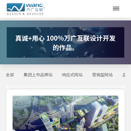
真诚+用心 100%万广互联设计开发
的作品。
全部
集团上市品牌站
响应式网站
营销型网站
企业