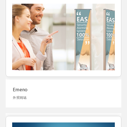
Emeno
外贸网站