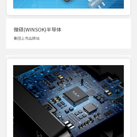
微硕(WINSOK)半导体
集团上市品牌站