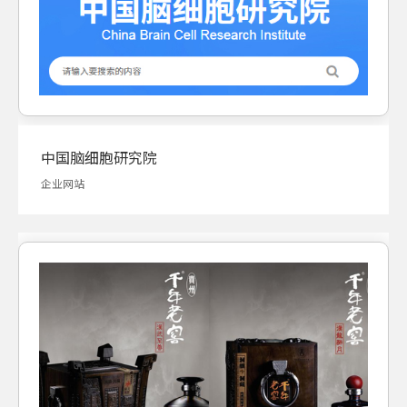
中国脑细胞研究院
企业网站