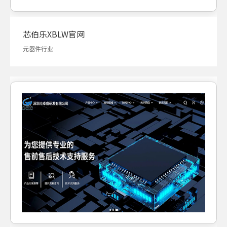
芯伯乐XBLW官网
元器件行业