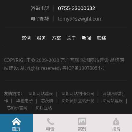
咨询电话
0755-23000632
电子邮箱
tomy@szwghl.com
案例
服务
方案
关于
新闻
联络
COPYRIGHT © 2009-2030 万广互联 深圳网站建设 品牌网
站建设. All rights reserved.
粤ICP备13078054号
友情链接：
深圳网站建设
深圳网站制作公司
深圳网站制
作
华橙电子
芯茂腾
IC外贸独立站开发
IC网站建设
芯伯乐官网
IC独立站