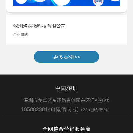
深圳洛芯微科技有限公司
企业网站
更多案例>>
中国.深圳
深圳市龙华区东环路青创园东环汇A座6楼
18588238148(微信同号)
（24h 服务热线）
全网整合营销服务商