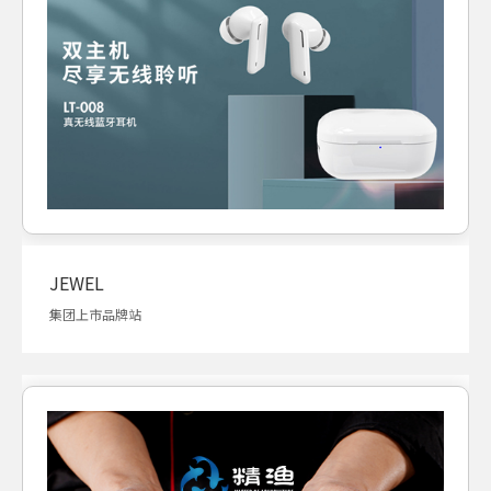
JEWEL
集团上市品牌站